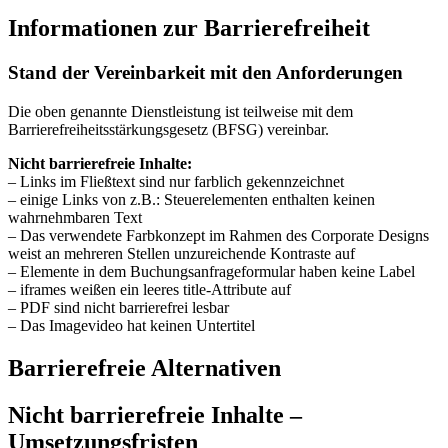
Informationen zur Barrierefreiheit
Stand der Vereinbarkeit mit den Anforderungen
Die oben genannte Dienstleistung ist teilweise mit dem
Barrierefreiheitsstärkungsgesetz (BFSG) vereinbar.
Nicht barrierefreie Inhalte:
– Links im Fließtext sind nur farblich gekennzeichnet
– einige Links von z.B.: Steuerelementen enthalten keinen
wahrnehmbaren Text
– Das verwendete Farbkonzept im Rahmen des Corporate Designs
weist an mehreren Stellen unzureichende Kontraste auf
– Elemente in dem Buchungsanfrageformular haben keine Label
– iframes weißen ein leeres title-Attribute auf
– PDF sind nicht barrierefrei lesbar
– Das Imagevideo hat keinen Untertitel
Barrierefreie Alternativen
Nicht barrierefreie Inhalte –
Umsetzungsfristen