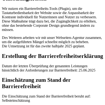
Wir nutzen ein Barrierefreiheits-Tools (Plugin), um die
Tastaturbedienbarkeit der Website sowie die Anpassbarkeit der
Kontraste individuell für Nutzerinnen und Nutzer zu verbessern.
Diese Maßnahme trägt dazu bei, die Zugänglichkeit zu erhöhen,
ohne das bestehende Corporate Design grundlegend ändern zu
müssen.
Des Weiteren arbeiten wir mit unser Webseiten-Agentur zusammen,
um die aufgeführten Mängel schnellst möglich zu beheben.
Die Umsetzung ist für das zweite halbjahr 2025 geplant.
Erstellung der Barrierefreiheitserklärung
Datum der letzten Überprüfung der genannten Leistungen
hinsichtlich der Anforderungen zur Barrierefreiheit: 25.06.2025
Einschätzung zum Stand der
Barrierefreiheit
Die Einschätzung zum Stand der Barrierefreiheit beruht auf:
Selbsteinschätzung