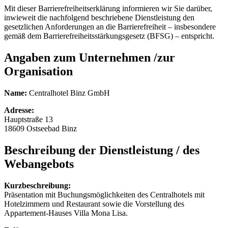
Mit dieser Barrierefreiheitserklärung informieren wir Sie darüber,
inwieweit die nachfolgend beschriebene Dienstleistung den
gesetzlichen Anforderungen an die Barrierefreiheit – insbesondere
gemäß dem Barrierefreiheitsstärkungsgesetz (BFSG) – entspricht.
Angaben zum Unternehmen /zur
Organisation
Name:
Centralhotel Binz GmbH
Adresse:
Hauptstraße 13
18609 Ostseebad Binz
Beschreibung der Dienstleistung / des
Webangebots
Kurzbeschreibung:
Präsentation mit Buchungsmöglichkeiten des Centralhotels mit
Hotelzimmern und Restaurant sowie die Vorstellung des
Appartement-Hauses Villa Mona Lisa.